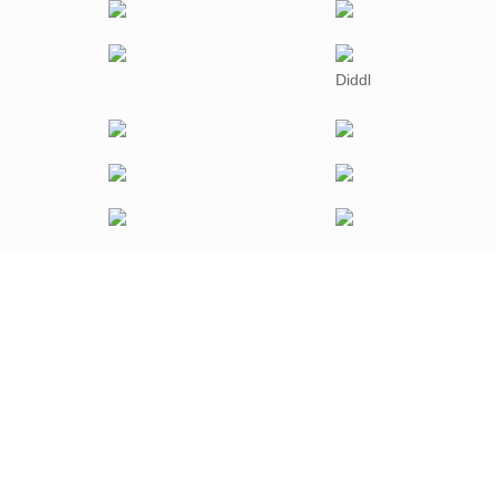
Diddl