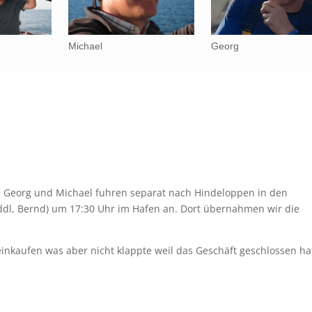
Michael
Georg
ab. Georg und Michael fuhren separat nach Hindeloppen in den
dl, Bernd) um 17:30 Uhr im Hafen an. Dort übernahmen wir die
inkaufen was aber nicht klappte weil das Geschäft geschlossen ha