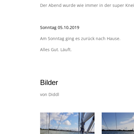
Der Abend wurde wie immer in der super Knei
Sonntag 05.10.2019
Am Sonntag ging es zurück nach Hause.
Alles Gut. Läuft.
–
Bilder
von Diddl