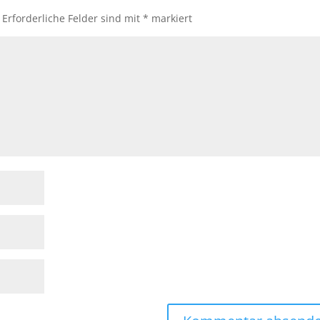
Erforderliche Felder sind mit
*
markiert