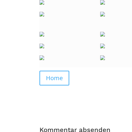
Home
Kommentar absenden