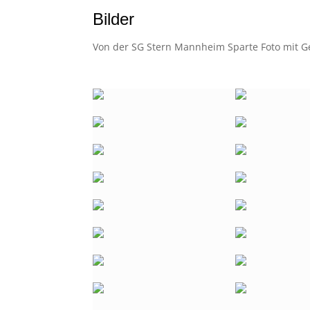
Bilder
Von der SG Stern Mannheim Sparte Foto mit 