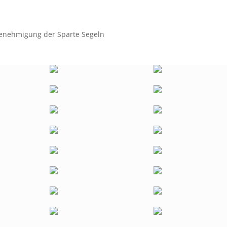
Genehmigung der Sparte Segeln