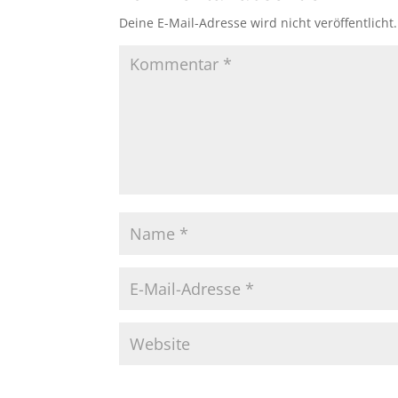
Deine E-Mail-Adresse wird nicht veröffentlicht.