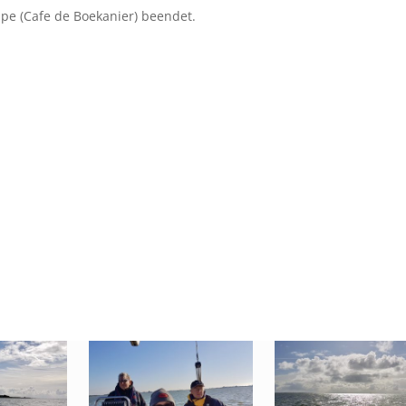
pe (Cafe de Boekanier) beendet.