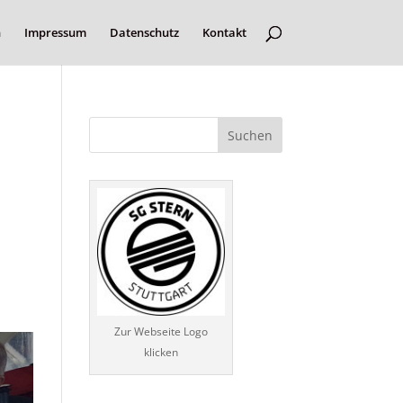
n
Impressum
Datenschutz
Kontakt
Zur Webseite Logo
klicken