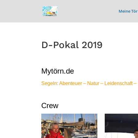
Meine Tör
D-Pokal 2019
Mytörn.de
Segeln: Abenteuer – Natur – Leidenschaft 
–
Crew